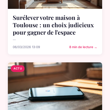
Surélever votre maison à
Toulouse : un choix judicieux
pour gagner de l'espace
...
06/03/2026 13:09
8 min de lecture →
ACTU