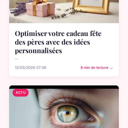
Optimiser votre cadeau fête
des pères avec des idées
personnalisées
...
12/03/2026 07:36
8 min de lecture →
ACTU