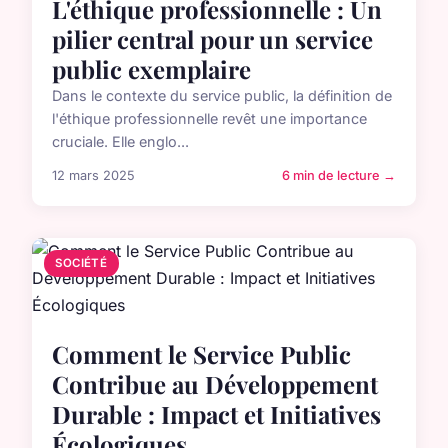
L'éthique professionnelle : Un
pilier central pour un service
public exemplaire
Dans le contexte du service public, la définition de
l'éthique professionnelle revêt une importance
cruciale. Elle englo...
12 mars 2025
6 min de lecture →
SOCIÉTÉ
Comment le Service Public
Contribue au Développement
Durable : Impact et Initiatives
Écologiques