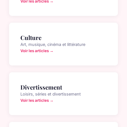
Voir les articles →
Culture
Art, musique, cinéma et littérature
Voir les articles →
Divertissement
Loisirs, séries et divertissement
Voir les articles →