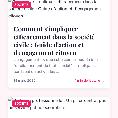
SOCIÉTÉ
Comment s'impliquer
efficacement dans la société
civile : Guide d'action et
d'engagement citoyen
L'engagement civique est essentiel pour le bon
fonctionnement de toute société. Il implique la
participation active des ...
14 mars 2025
4 min de lecture →
SOCIÉTÉ