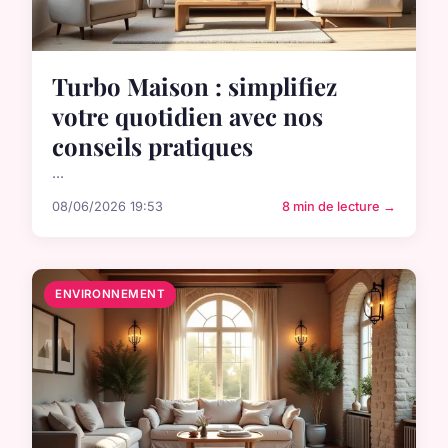
Turbo Maison : simplifiez
votre quotidien avec nos
conseils pratiques
...
08/06/2026 19:53
8 min de lecture →
ENVIRONNEMENT