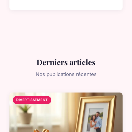
Derniers articles
Nos publications récentes
DIVERTISSEMENT