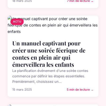
18 mars 2025
7 min de lecture →
ACTU
Un manuel captivant pour
créer une soirée féerique de
contes en plein air qui
émerveillera les enfants
La planification événement d'une soirée contes
commence par définir les étapes essentielles.
Premièrement, choisissez un...
15 mars 2025
5 min de lecture →