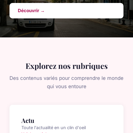
Découvrir →
Explorez nos rubriques
Des contenus variés pour comprendre le monde
qui vous entoure
Actu
Toute l'actualité en un clin d'oeil