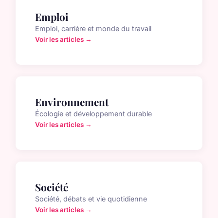
Emploi
Emploi, carrière et monde du travail
Voir les articles →
Environnement
Écologie et développement durable
Voir les articles →
Société
Société, débats et vie quotidienne
Voir les articles →