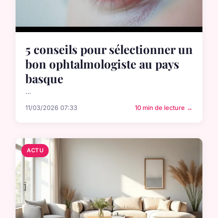
5 conseils pour sélectionner un
bon ophtalmologiste au pays
basque
...
11/03/2026 07:33
10 min de lecture →
ACTU