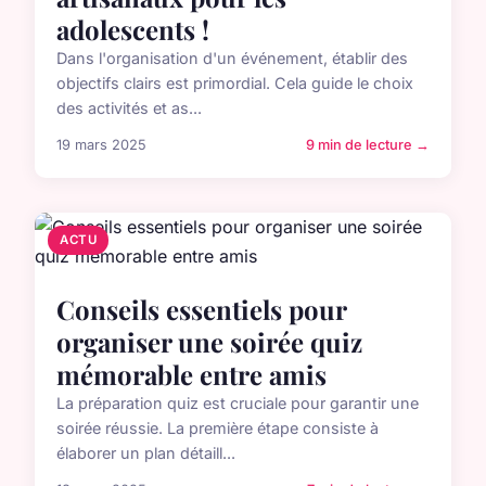
adolescents !
Dans l'organisation d'un événement, établir des
objectifs clairs est primordial. Cela guide le choix
des activités et as...
19 mars 2025
9 min de lecture →
ACTU
Conseils essentiels pour
organiser une soirée quiz
mémorable entre amis
La préparation quiz est cruciale pour garantir une
soirée réussie. La première étape consiste à
élaborer un plan détaill...