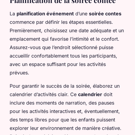
La
planification événement
d’une
soirée contes
commence par définir les étapes essentielles.
Premièrement, choisissez une date adéquate et un
emplacement qui favorise l’intimité et le confort.
Assurez-vous que l’endroit sélectionné puisse
accueillir confortablement tous les participants,
avec un espace suffisant pour les activités
prévues.
Pour garantir le succès de la soirée, élaborez un
calendrier d’activités clair. Ce
calendrier
doit
inclure des moments de narration, des pauses
pour les activités interactives et, éventuellement,
des temps libres pour que les enfants puissent
explorer leur environnement de manière créative.