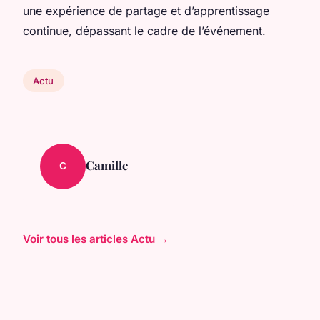
une expérience de partage et d’apprentissage
continue, dépassant le cadre de l’événement.
Actu
Camille
C
Voir tous les articles Actu →