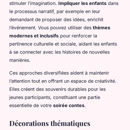
stimuler l’imagination.
Impliquer les enfants
dans
le processus narratif, par exemple en leur
demandant de proposer des idées, enrichit
l’événement. Vous pouvez utiliser des
thèmes
modernes et inclusifs
pour renforcer la
pertinence culturelle et sociale, aidant les enfants
à se connecter avec les histoires de nouvelles
manières.
Ces approches diversifiées aident à maintenir
l’attention tout en offrant un espace de créativité.
Elles créent des souvenirs durables pour les
jeunes participants, constituant une partie
essentielle de votre
soirée contes
.
Décorations thématiques