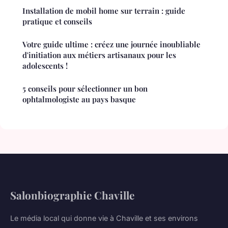
Installation de mobil home sur terrain : guide
pratique et conseils
Votre guide ultime : créez une journée inoubliable
d'initiation aux métiers artisanaux pour les
adolescents !
5 conseils pour sélectionner un bon
ophtalmologiste au pays basque
Salonbiographie Chaville
Le média local qui donne vie à Chaville et ses environs