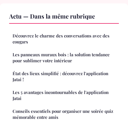
Actu — Dans la même rubrique
Découvrez le charme des conversations avec des
cougars
Les panneaux muraux bois : la solution tendance
pour sublimer votre intérieur
État des lieux simplifié : découvrez l'application
Jatai !
Les 5 avantages incontournables de l'application
Jatai
Conseils essentiels pour organiser une soirée quiz
mémorable entre amis