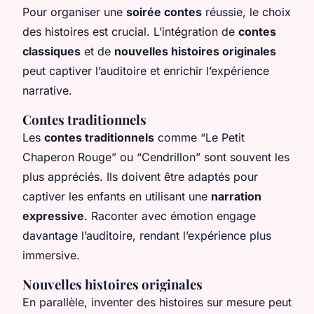
Pour organiser une
soirée contes
réussie, le choix
des histoires est crucial. L’intégration de
contes
classiques
et de
nouvelles histoires originales
peut captiver l’auditoire et enrichir l’expérience
narrative.
Contes traditionnels
Les
contes traditionnels
comme “Le Petit
Chaperon Rouge” ou “Cendrillon” sont souvent les
plus appréciés. Ils doivent être adaptés pour
captiver les enfants en utilisant une
narration
expressive
. Raconter avec émotion engage
davantage l’auditoire, rendant l’expérience plus
immersive.
Nouvelles histoires originales
En parallèle, inventer des histoires sur mesure peut