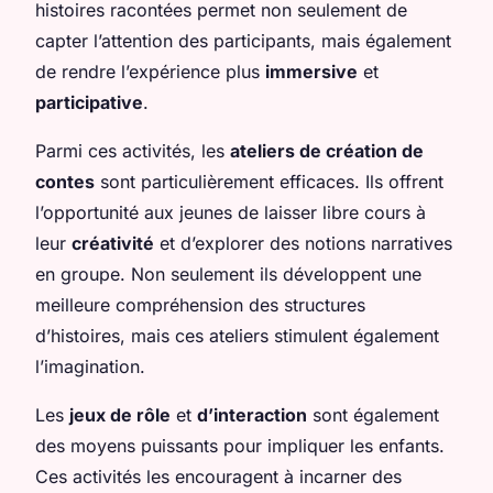
histoires racontées permet non seulement de
capter l’attention des participants, mais également
de rendre l’expérience plus
immersive
et
participative
.
Parmi ces activités, les
ateliers de création de
contes
sont particulièrement efficaces. Ils offrent
l’opportunité aux jeunes de laisser libre cours à
leur
créativité
et d’explorer des notions narratives
en groupe. Non seulement ils développent une
meilleure compréhension des structures
d’histoires, mais ces ateliers stimulent également
l’imagination.
Les
jeux de rôle
et
d’interaction
sont également
des moyens puissants pour impliquer les enfants.
Ces activités les encouragent à incarner des