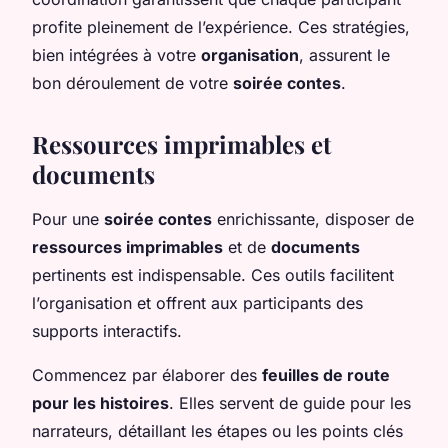
profite pleinement de l’expérience. Ces stratégies,
bien intégrées à votre
organisation
, assurent le
bon déroulement de votre
soirée contes
.
Ressources imprimables et
documents
Pour une
soirée contes
enrichissante, disposer de
ressources imprimables
et de
documents
pertinents est indispensable. Ces outils facilitent
l’organisation et offrent aux participants des
supports interactifs.
Commencez par élaborer des
feuilles de route
pour les histoires
. Elles servent de guide pour les
narrateurs, détaillant les étapes ou les points clés