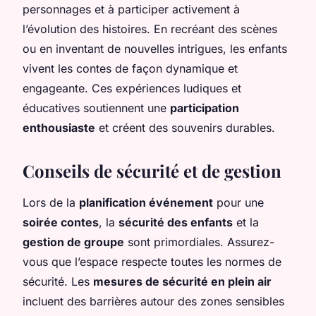
personnages et à participer activement à
l’évolution des histoires. En recréant des scènes
ou en inventant de nouvelles intrigues, les enfants
vivent les contes de façon dynamique et
engageante. Ces expériences ludiques et
éducatives soutiennent une
participation
enthousiaste
et créent des souvenirs durables.
Conseils de sécurité et de gestion
Lors de la
planification événement
pour une
soirée contes
, la
sécurité des enfants
et la
gestion de groupe
sont primordiales. Assurez-
vous que l’espace respecte toutes les normes de
sécurité. Les
mesures de sécurité en plein air
incluent des barrières autour des zones sensibles