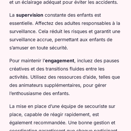
et un éclairage adéquat pour éviter les accidents.
La
supervision
constante des enfants est
essentielle. Affectez des adultes responsables à la
surveillance. Cela réduit les risques et garantit une
surveillance accrue, permettant aux enfants de
s’amuser en toute sécurité.
Pour maintenir l’
engagement
, incluez des pauses
créatives et des transitions fluides entre les
activités. Utilisez des ressources d’aide, telles que
des animateurs supplémentaires, pour gérer
l’enthousiasme des enfants.
La mise en place d’une équipe de secouriste sur
place, capable de réagir rapidement, est
également recommandée. Une bonne gestion et
coordination garantissent que chaque participant