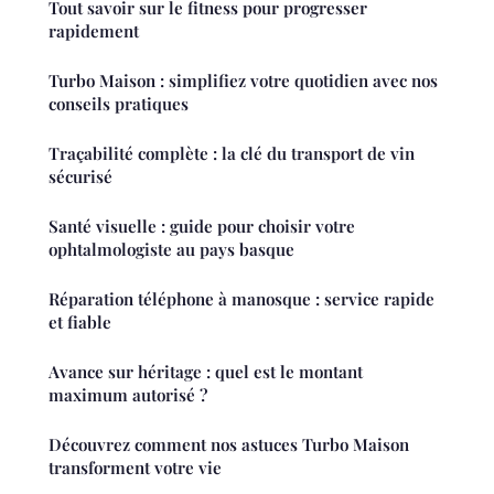
Tout savoir sur le fitness pour progresser
rapidement
Turbo Maison : simplifiez votre quotidien avec nos
conseils pratiques
Traçabilité complète : la clé du transport de vin
sécurisé
Santé visuelle : guide pour choisir votre
ophtalmologiste au pays basque
Réparation téléphone à manosque : service rapide
et fiable
Avance sur héritage : quel est le montant
maximum autorisé ?
Découvrez comment nos astuces Turbo Maison
transforment votre vie