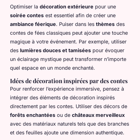
Optimiser la
décoration extérieure
pour une
soirée contes
est essentiel afin de créer une
ambiance féerique
. Puiser dans les
thèmes
des
contes de fées classiques peut ajouter une touche
magique à votre événement. Par exemple, utiliser
des
lumières douces et tamisées
pour évoquer
un éclairage mystique peut transformer n’importe
quel espace en un monde enchanté.
Idées de décoration inspirées par des contes
Pour renforcer l’expérience immersive, pensez à
intégrer des éléments de décoration inspirés
directement par les contes. Utiliser des décors de
forêts enchantées
ou de
châteaux merveilleux
avec des matériaux naturels tels que des branches
et des feuilles ajoute une dimension authentique.