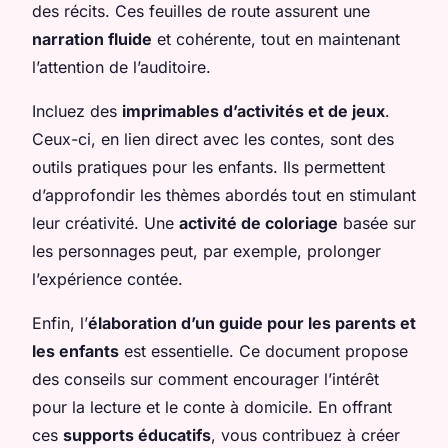
des récits. Ces feuilles de route assurent une
narration fluide
et cohérente, tout en maintenant
l’attention de l’auditoire.
Incluez des
imprimables d’activités et de jeux
.
Ceux-ci, en lien direct avec les contes, sont des
outils pratiques pour les enfants. Ils permettent
d’approfondir les thèmes abordés tout en stimulant
leur créativité. Une
activité de coloriage
basée sur
les personnages peut, par exemple, prolonger
l’expérience contée.
Enfin, l’
élaboration d’un guide pour les parents et
les enfants
est essentielle. Ce document propose
des conseils sur comment encourager l’intérêt
pour la lecture et le conte à domicile. En offrant
ces
supports éducatifs
, vous contribuez à créer