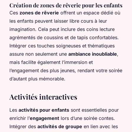
Création de zones de rêverie pour les enfants
Ces
zones de rêverie
offrent un espace dédié où
les enfants peuvent laisser libre cours à leur
imagination. Cela peut inclure des coins lecture
agrémentés de coussins et de tapis confortables.
Intégrer ces touches soigneuses et thématiques
assure non seulement une
ambiance inoubliable
,
mais facilite également l’immersion et
l’engagement des plus jeunes, rendant votre soirée
d’autant plus mémorable.
Activités interactives
Les
activités pour enfants
sont essentielles pour
enrichir l’
engagement
lors d’une soirée contes.
Intégrer des
activités de groupe
en lien avec les