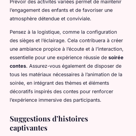
Prévoir des activités variées permet de maintenir
l’engagement des enfants et de favoriser une
atmosphère détendue et conviviale.
Pensez à la logistique, comme la configuration
des sièges et l’éclairage. Cela contribuera à créer
une ambiance propice à l’écoute et à l’interaction,
essentielle pour une expérience réussie de
soirée
contes
. Assurez-vous également de disposer de
tous les matériaux nécessaires à l’animation de la
soirée, en intégrant des thèmes et éléments
décoratifs inspirés des contes pour renforcer
l’expérience immersive des participants.
Suggestions d’histoires
captivantes