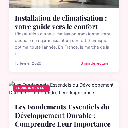
Installation de climatisation :
votre guide vers le confort
L'installation d'une climatisation transforme votre
quotidien en garantissant un confort thermique
optimal toute l'année. En France, le marché de la
c...
13 février 2026
8 min de lecture →
ENVIRONNEMENT
Les Fondements Essentiels du
Développement Durable :
Comprendre Leur Importance