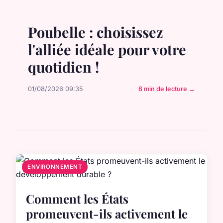
Poubelle : choisissez
l'alliée idéale pour votre
quotidien !
01/08/2026 09:35
8 min de lecture →
ENVIRONNEMENT
Comment les États
promeuvent-ils activement le