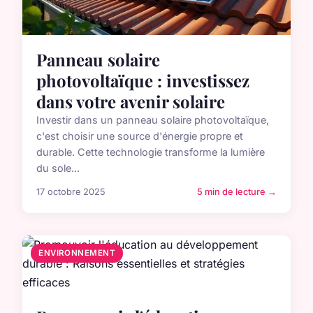
Panneau solaire
photovoltaïque : investissez
dans votre avenir solaire
Investir dans un panneau solaire photovoltaïque,
c'est choisir une source d'énergie propre et
durable. Cette technologie transforme la lumière
du sole...
17 octobre 2025
5 min de lecture →
ENVIRONNEMENT