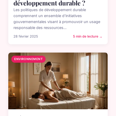
développement durable ?
Les politiques de développement durable
comprennent un ensemble d'initiatives
gouvernementales visant à promouvoir un usage
responsable des ressources...
28 février 2025
5 min de lecture →
ENVIRONNEMENT