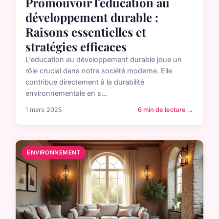
Promouvoir l'éducation au
développement durable :
Raisons essentielles et
stratégies efficaces
L'éducation au développement durable joue un
rôle crucial dans notre société moderne. Elle
contribue directement à la durabilité
environnementale en s...
1 mars 2025
6 min de lecture →
ENVIRONNEMENT