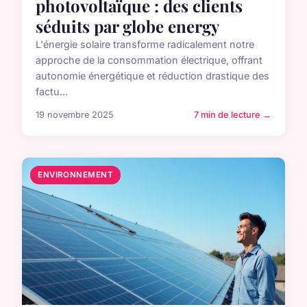
photovoltaïque : des clients
séduits par globe energy
L'énergie solaire transforme radicalement notre
approche de la consommation électrique, offrant
autonomie énergétique et réduction drastique des
factu...
19 novembre 2025
7 min de lecture →
ENVIRONNEMENT