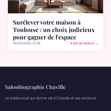
Surélever votre maison à
Toulouse : un choix judicieux
pour gagner de l'espace
06/03/2026 13:09
8 min de lecture →
Salonbiographie Chaville
Le média local qui donne vie à Chaville et ses environs