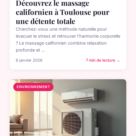
Découvrez le massage
californien à Toulouse pour
une détente totale
Cherchez-vous une méthode naturelle pour
évacuer le stress et retrouver l'harmonie corporelle
? Le massage californien combine relaxation
profonde et ...
6 janvier 2026
7 min de lecture →
ENVIRONNEMENT