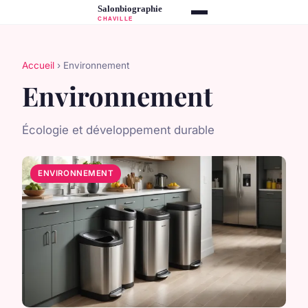
Accueil
› Environnement
Environnement
Écologie et développement durable
ENVIRONNEMENT