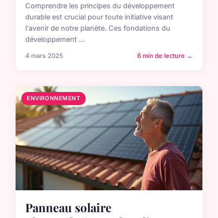
Comprendre les principes du développement
durable est crucial pour toute initiative visant
l'avenir de notre planète. Ces fondations du
développement ...
4 mars 2025
6 min de lecture →
ENVIRONNEMENT
Panneau solaire