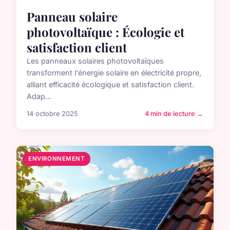
Panneau solaire
photovoltaïque : Écologie et
satisfaction client
Les panneaux solaires photovoltaïques
transforment l'énergie solaire en électricité propre,
alliant efficacité écologique et satisfaction client.
Adap...
14 octobre 2025
4 min de lecture →
ENVIRONNEMENT