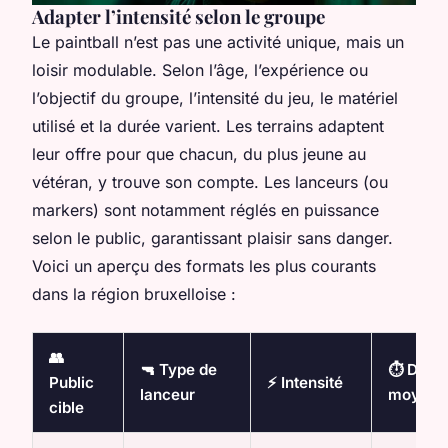
Adapter l’intensité selon le groupe
Le paintball n’est pas une activité unique, mais un
loisir modulable. Selon l’âge, l’expérience ou
l’objectif du groupe, l’intensité du jeu, le matériel
utilisé et la durée varient. Les terrains adaptent
leur offre pour que chacun, du plus jeune au
vétéran, y trouve son compte. Les lanceurs (ou
markers) sont notamment réglés en puissance
selon le public, garantissant plaisir sans danger.
Voici un aperçu des formats les plus courants
dans la région bruxelloise :
👥
🔫 Type de
⏱️ Duré
Public
⚡️ Intensité
lanceur
moyenn
cible