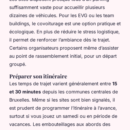
suffisamment vaste pour accueillir plusieurs
dizaines de véhicules. Pour les EVG ou les team
buildings, le covoiturage est une option pratique et
écologique. En plus de réduire le stress logistique,
il permet de renforcer l’ambiance dès le trajet.
Certains organisateurs proposent même d’assister
au point de rassemblement initial, pour un départ
groupé.
Préparer son itinéraire
Les temps de trajet varient généralement entre
15
et 30 minutes
depuis les communes centrales de
Bruxelles. Même si les sites sont bien signalés, il
est prudent de programmer l’itinéraire à l’avance,
surtout si vous jouez un samedi ou en période de
vacances. Les embouteillages aux abords des