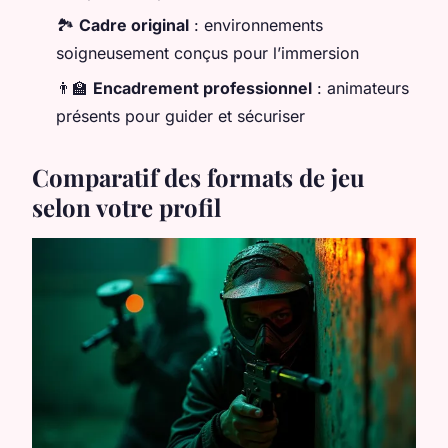
🏞️
Cadre original
: environnements
soigneusement conçus pour l’immersion
👨‍🏫
Encadrement professionnel
: animateurs
présents pour guider et sécuriser
Comparatif des formats de jeu
selon votre profil