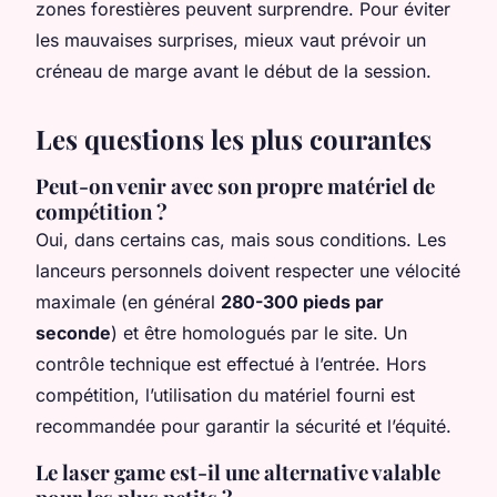
zones forestières peuvent surprendre. Pour éviter
les mauvaises surprises, mieux vaut prévoir un
créneau de marge avant le début de la session.
Les questions les plus courantes
Peut-on venir avec son propre matériel de
compétition ?
Oui, dans certains cas, mais sous conditions. Les
lanceurs personnels doivent respecter une vélocité
maximale (en général
280-300 pieds par
seconde
) et être homologués par le site. Un
contrôle technique est effectué à l’entrée. Hors
compétition, l’utilisation du matériel fourni est
recommandée pour garantir la sécurité et l’équité.
Le laser game est-il une alternative valable