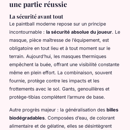
une partie réussie
La sécurité avant tout
Le paintball moderne repose sur un principe
incontournable :
la sécurité absolue du joueur
. Le
masque, pièce maîtresse de l’équipement, est
obligatoire en tout lieu et à tout moment sur le
terrain. Aujourd’hui, les masques thermiques
empêchent la buée, offrant une visibilité constante
même en plein effort. La combinaison, souvent
fournie, protège contre les impacts et les
frottements avec le sol. Gants, genouillères et
protège-tibias complètent l’armure de base.
Autre progrès majeur : la généralisation des
billes
biodégradables
. Composées d’eau, de colorant
alimentaire et de gélatine, elles se désintègrent