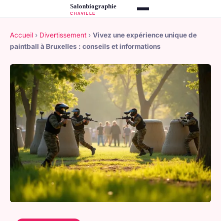
Accueil
›
Divertissement
›
Vivez une expérience unique de
paintball à Bruxelles : conseils et informations