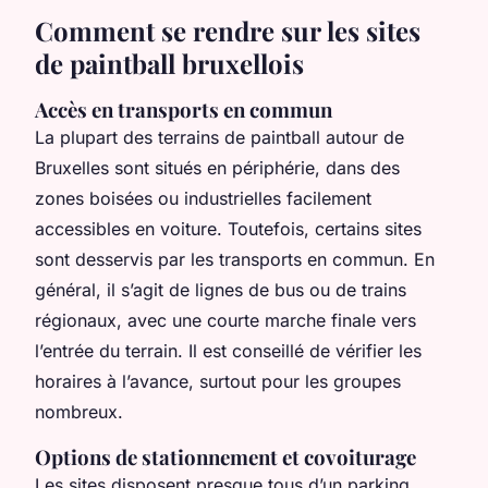
Comment se rendre sur les sites
de paintball bruxellois
Accès en transports en commun
La plupart des terrains de paintball autour de
Bruxelles sont situés en périphérie, dans des
zones boisées ou industrielles facilement
accessibles en voiture. Toutefois, certains sites
sont desservis par les transports en commun. En
général, il s’agit de lignes de bus ou de trains
régionaux, avec une courte marche finale vers
l’entrée du terrain. Il est conseillé de vérifier les
horaires à l’avance, surtout pour les groupes
nombreux.
Options de stationnement et covoiturage
Les sites disposent presque tous d’un parking