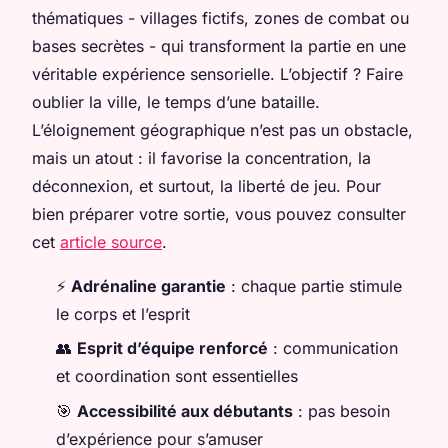
thématiques - villages fictifs, zones de combat ou
bases secrètes - qui transforment la partie en une
véritable expérience sensorielle. L’objectif ? Faire
oublier la ville, le temps d’une bataille.
L’éloignement géographique n’est pas un obstacle,
mais un atout : il favorise la concentration, la
déconnexion, et surtout, la liberté de jeu. Pour
bien préparer votre sortie, vous pouvez consulter
cet
article source
.
⚡️
Adrénaline garantie
: chaque partie stimule
le corps et l’esprit
👥
Esprit d’équipe renforcé
: communication
et coordination sont essentielles
🎯
Accessibilité aux débutants
: pas besoin
d’expérience pour s’amuser