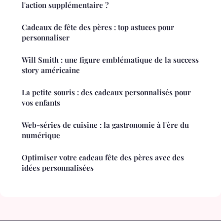
l'action supplémentaire ?
Cadeaux de fête des pères : top astuces pour
personnaliser
Will Smith : une figure emblématique de la success
story américaine
La petite souris : des cadeaux personnalisés pour
vos enfants
Web-séries de cuisine : la gastronomie à l'ère du
numérique
Optimiser votre cadeau fête des pères avec des
idées personnalisées