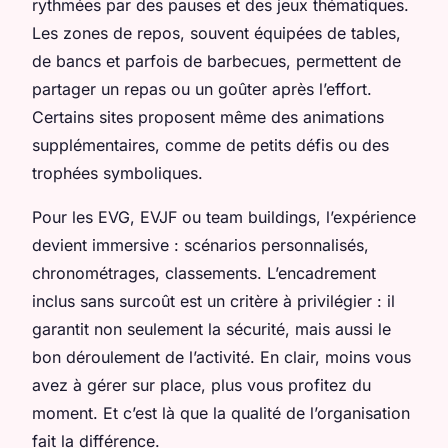
rythmées par des pauses et des jeux thématiques.
Les zones de repos, souvent équipées de tables,
de bancs et parfois de barbecues, permettent de
partager un repas ou un goûter après l’effort.
Certains sites proposent même des animations
supplémentaires, comme de petits défis ou des
trophées symboliques.
Pour les EVG, EVJF ou team buildings, l’expérience
devient immersive : scénarios personnalisés,
chronométrages, classements. L’encadrement
inclus sans surcoût est un critère à privilégier : il
garantit non seulement la sécurité, mais aussi le
bon déroulement de l’activité. En clair, moins vous
avez à gérer sur place, plus vous profitez du
moment. Et c’est là que la qualité de l’organisation
fait la différence.