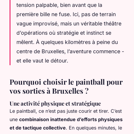
tension palpable, bien avant que la
première bille ne fuse. Ici, pas de terrain
vague improvisé, mais un véritable théâtre
d’opérations où stratégie et instinct se
mêlent. À quelques kilomètres à peine du
centre de Bruxelles, l’aventure commence -
et elle vaut le détour.
Pourquoi choisir le paintball pour
vos sorties à Bruxelles ?
Une activité physique et stratégique
Le paintball, ce n’est pas juste courir et tirer. C’est
une
combinaison inattendue d’efforts physiques
et de tactique collective
. En quelques minutes, le