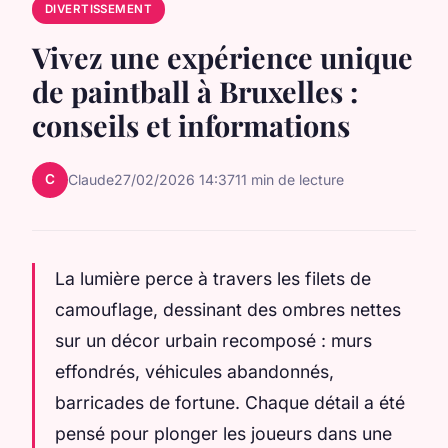
DIVERTISSEMENT
Vivez une expérience unique
de paintball à Bruxelles :
conseils et informations
C
Claude
27/02/2026 14:37
11 min de lecture
La lumière perce à travers les filets de
camouflage, dessinant des ombres nettes
sur un décor urbain recomposé : murs
effondrés, véhicules abandonnés,
barricades de fortune. Chaque détail a été
pensé pour plonger les joueurs dans une