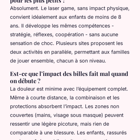
pour les plus petits ?
Absolument. Le laser game, sans impact physique,
convient idéalement aux enfants de moins de 8
ans. Il développe les mêmes compétences -
stratégie, réflexes, coopération - sans aucune
sensation de choc. Plusieurs sites proposent les
deux activités en parallèle, permettant aux familles
de jouer ensemble, chacun à son niveau.
Est-ce que l’impact des billes fait mal quand
on débute ?
La douleur est minime avec l’équipement complet.
Même à courte distance, la combinaison et les
protections absorbent l’impact. Les zones non
couvertes (mains, visage sous masque) peuvent
ressentir une légère picoture, mais rien de
comparable à une blessure. Les enfants, rassurés