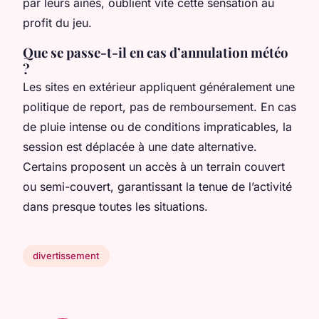
par leurs aînés, oublient vite cette sensation au
profit du jeu.
Que se passe-t-il en cas d’annulation météo
?
Les sites en extérieur appliquent généralement une
politique de report, pas de remboursement. En cas
de pluie intense ou de conditions impraticables, la
session est déplacée à une date alternative.
Certains proposent un accès à un terrain couvert
ou semi-couvert, garantissant la tenue de l’activité
dans presque toutes les situations.
divertissement