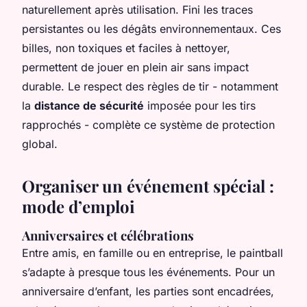
naturellement après utilisation. Fini les traces
persistantes ou les dégâts environnementaux. Ces
billes, non toxiques et faciles à nettoyer,
permettent de jouer en plein air sans impact
durable. Le respect des règles de tir - notamment
la
distance de sécurité
imposée pour les tirs
rapprochés - complète ce système de protection
global.
Organiser un événement spécial :
mode d’emploi
Anniversaires et célébrations
Entre amis, en famille ou en entreprise, le paintball
s’adapte à presque tous les événements. Pour un
anniversaire d’enfant, les parties sont encadrées,