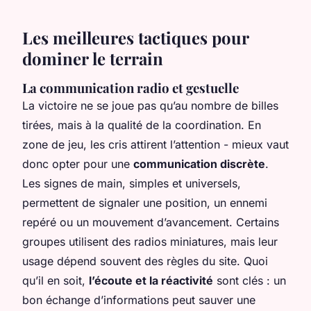
Les meilleures tactiques pour
dominer le terrain
La communication radio et gestuelle
La victoire ne se joue pas qu’au nombre de billes
tirées, mais à la qualité de la coordination. En
zone de jeu, les cris attirent l’attention - mieux vaut
donc opter pour une
communication discrète
.
Les signes de main, simples et universels,
permettent de signaler une position, un ennemi
repéré ou un mouvement d’avancement. Certains
groupes utilisent des radios miniatures, mais leur
usage dépend souvent des règles du site. Quoi
qu’il en soit,
l’écoute et la réactivité
sont clés : un
bon échange d’informations peut sauver une