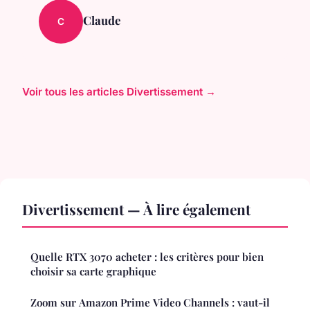
Claude
C
Voir tous les articles Divertissement →
Divertissement — À lire également
Quelle RTX 3070 acheter : les critères pour bien
choisir sa carte graphique
Zoom sur Amazon Prime Video Channels : vaut-il