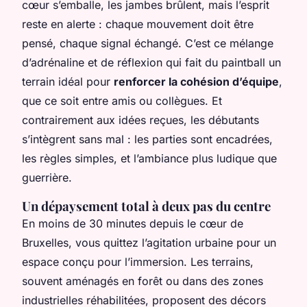
cœur s’emballe, les jambes brûlent, mais l’esprit
reste en alerte : chaque mouvement doit être
pensé, chaque signal échangé. C’est ce mélange
d’adrénaline et de réflexion qui fait du paintball un
terrain idéal pour
renforcer la cohésion d’équipe
,
que ce soit entre amis ou collègues. Et
contrairement aux idées reçues, les débutants
s’intègrent sans mal : les parties sont encadrées,
les règles simples, et l’ambiance plus ludique que
guerrière.
Un dépaysement total à deux pas du centre
En moins de 30 minutes depuis le cœur de
Bruxelles, vous quittez l’agitation urbaine pour un
espace conçu pour l’immersion. Les terrains,
souvent aménagés en forêt ou dans des zones
industrielles réhabilitées, proposent des décors